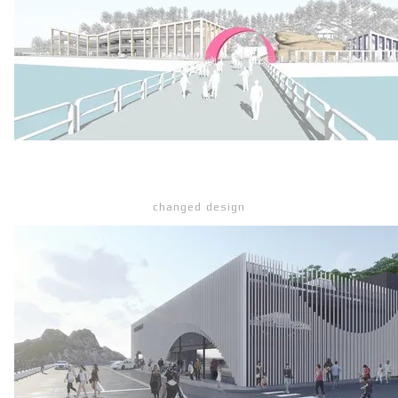
changed design