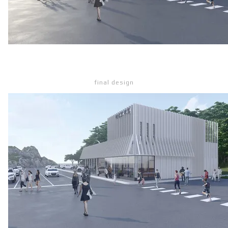
final design