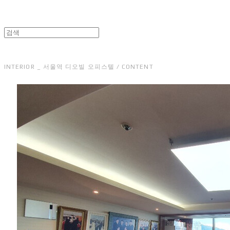
INTERIOR _ 서울역 디오빌 오피스텔 / CONTENT