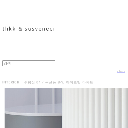
thkk & susveneer
< back
INTERIOR _ 수평선 01 / 독산동 중앙 하이츠빌 아파트